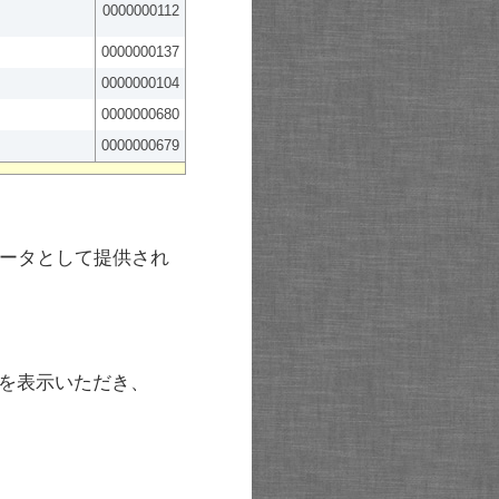
0000000112
0000000137
0000000104
0000000680
0000000679
ータとして提供され
を表示いただき、