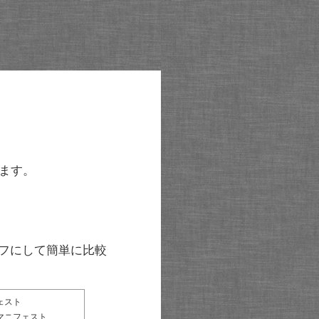
ます。
グラフにして簡単に比較
ェスト
マニフェスト