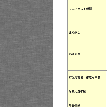
マニフェスト種別
政治家名
都道府県
市区町村名、都道府県名
対象の選挙区
登録日時