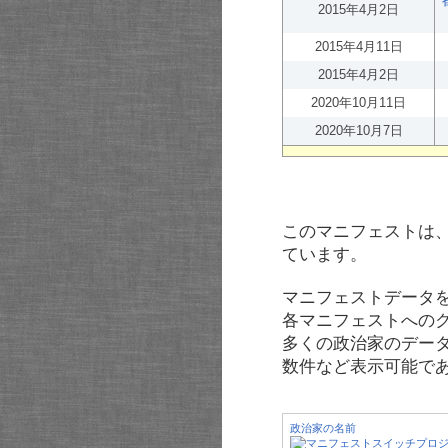
2015年4月2日
2015年4月11日
2015年4月2日
2020年10月11日
2020年10月7日
このマニフェストは
ています。
マニフェストデータ
各マニフェストへの
多くの政治家のデー
数件など表示可能で
政治家の名前