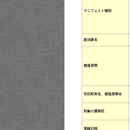
マニフェスト種別
政治家名
都道府県
市区町村名、都道府県名
対象の選挙区
登録日時