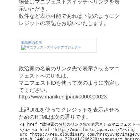
場合はマニフェストスイッチへリンクを表
示いただき、
数件など表示可能であれば下記のようにク
レジットの表記をお願いいたします。
政治家の名前
政治家の名前のリンク先で表示させるマニ
フェストへのURLは、
マニフェストIDを使って次のように指定し
てください。
http://www.maniken.jp/id#0000000023
上記URLを使ってクレジットを表示させる
ためのHTMLは次の通りです。