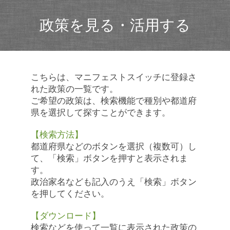
政策を見る・活用する
こちらは、マニフェストスイッチに登録さ
れた政策の一覧です。
ご希望の政策は、検索機能で種別や都道府
県を選択して探すことができます。
【検索方法】
都道府県などのボタンを選択（複数可）し
て、「検索」ボタンを押すと表示されま
す。
政治家名なども記入のうえ「検索」ボタン
を押してください。
【ダウンロード】
検索などを使って一覧に表示された政策の