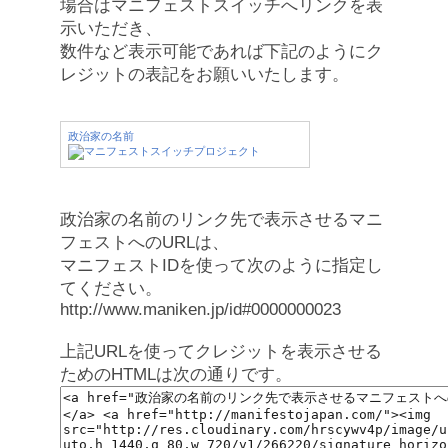
場合はマニフェストスイッチへリンクを表
示いただき、
数件など表示可能であれば下記のようにク
レジットの表記をお願いいたします。
政治家の名前
政治家の名前のリンク先で表示させるマニ
フェストへのURLは、
マニフェストIDを使って次のように指定し
てください。
http://www.maniken.jp/id#0000000023
上記URLを使ってクレジットを表示させる
ためのHTMLは次の通りです。