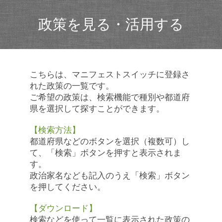
政策を見る・活用する
こちらは、マニフェストスイッチに登録さ
れた政策の一覧です。
ご希望の政策は、検索機能で種別や都道府
県を選択して探すことができます。
【検索方法】
都道府県などのボタンを選択（複数可）し
て、「検索」ボタンを押すと表示されま
す。
政治家名なども記入のうえ「検索」ボタン
を押してください。
【ダウンロード】
検索などを使って一覧に表示された政策の