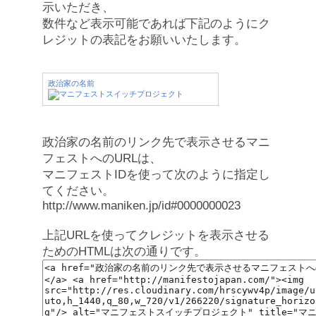
示いただき、
数件など表示可能であれば下記のようにク
レジットの表記をお願いいたします。
政治家の名前
政治家の名前のリンク先で表示させるマニ
フェストへのURLは、
マニフェストIDを使って次のように指定し
てください。
http://www.maniken.jp/id#0000000023
上記URLを使ってクレジットを表示させる
ためのHTMLは次の通りです。