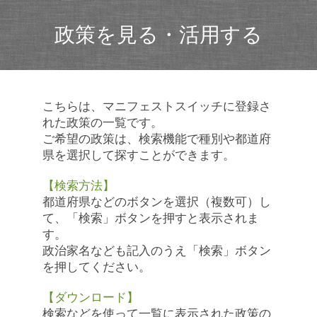
政策を見る・活用する
こちらは、マニフェストスイッチに登録さ
れた政策の一覧です。
ご希望の政策は、検索機能で種別や都道府
県を選択して探すことができます。
【検索方法】
都道府県などのボタンを選択（複数可）し
て、「検索」ボタンを押すと表示されま
す。
政治家名なども記入のうえ「検索」ボタン
を押してください。
【ダウンロード】
検索などを使って一覧に表示された政策の