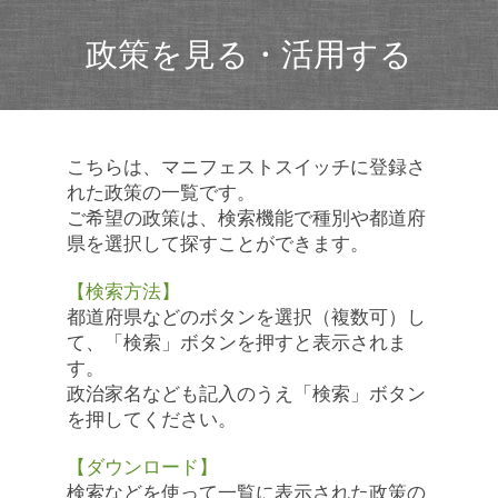
政策を見る・活用する
こちらは、マニフェストスイッチに登録さ
れた政策の一覧です。
ご希望の政策は、検索機能で種別や都道府
県を選択して探すことができます。
【検索方法】
都道府県などのボタンを選択（複数可）し
て、「検索」ボタンを押すと表示されま
す。
政治家名なども記入のうえ「検索」ボタン
を押してください。
【ダウンロード】
検索などを使って一覧に表示された政策の