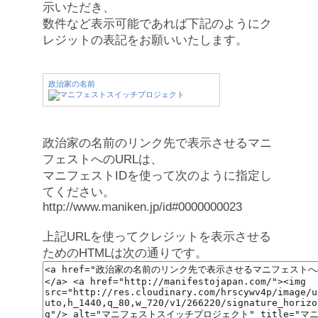
示いただき、
数件など表示可能であれば下記のようにク
レジットの表記をお願いいたします。
政治家の名前
政治家の名前のリンク先で表示させるマニ
フェストへのURLは、
マニフェストIDを使って次のように指定し
てください。
http://www.maniken.jp/id#0000000023
上記URLを使ってクレジットを表示させる
ためのHTMLは次の通りです。