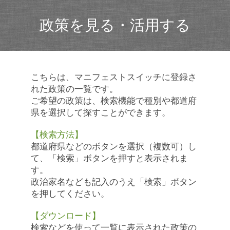
政策を見る・活用する
こちらは、マニフェストスイッチに登録さ
れた政策の一覧です。
ご希望の政策は、検索機能で種別や都道府
県を選択して探すことができます。
【検索方法】
都道府県などのボタンを選択（複数可）し
て、「検索」ボタンを押すと表示されま
す。
政治家名なども記入のうえ「検索」ボタン
を押してください。
【ダウンロード】
検索などを使って一覧に表示された政策の