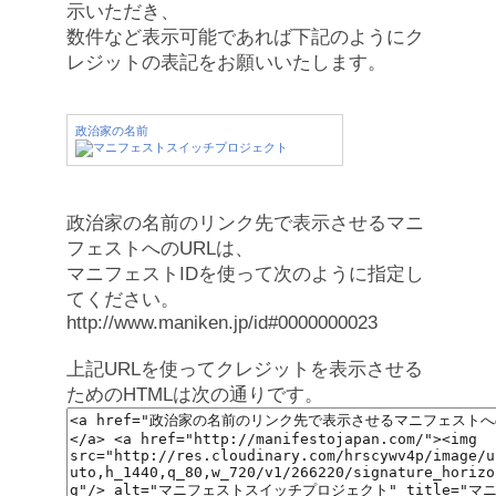
示いただき、
数件など表示可能であれば下記のようにク
レジットの表記をお願いいたします。
政治家の名前
政治家の名前のリンク先で表示させるマニ
フェストへのURLは、
マニフェストIDを使って次のように指定し
てください。
http://www.maniken.jp/id#0000000023
上記URLを使ってクレジットを表示させる
ためのHTMLは次の通りです。