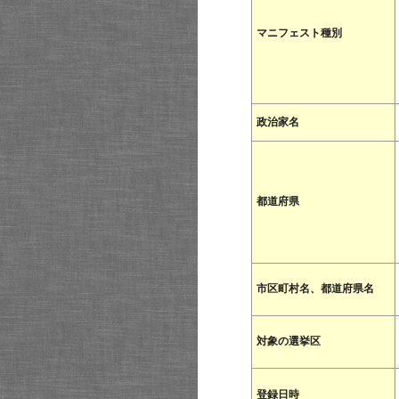
マニフェスト種別
政治家名
都道府県
市区町村名、都道府県名
対象の選挙区
登録日時