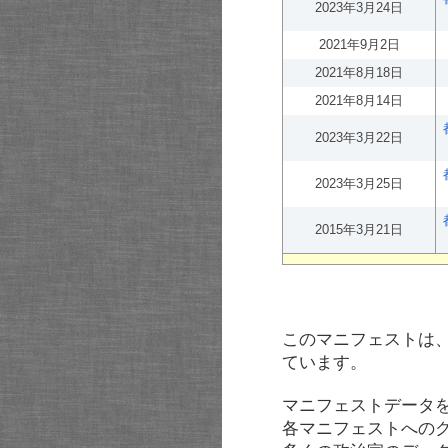
2023年3月24日
2021年9月2日
2021年8月18日
2021年8月14日
2023年3月22日
2023年3月25日
2015年3月21日
このマニフェストは
ています。
マニフェストデータ
各マニフェストへの