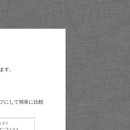
ます。
グラフにして簡単に比較
ェスト
マニフェスト