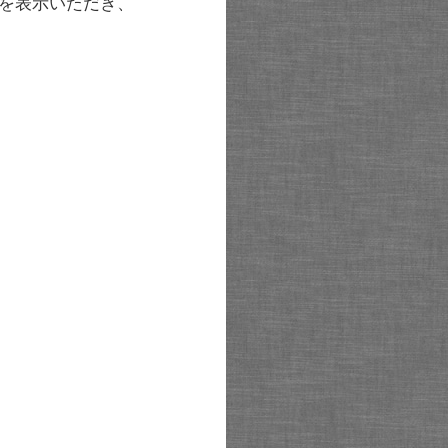
を表示いただき、