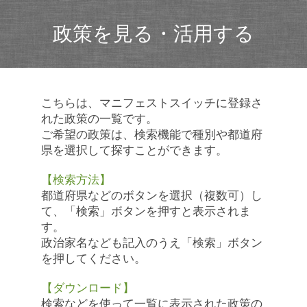
政策を見る・活用する
こちらは、マニフェストスイッチに登録さ
れた政策の一覧です。
ご希望の政策は、検索機能で種別や都道府
県を選択して探すことができます。
【検索方法】
都道府県などのボタンを選択（複数可）し
て、「検索」ボタンを押すと表示されま
す。
政治家名なども記入のうえ「検索」ボタン
を押してください。
【ダウンロード】
検索などを使って一覧に表示された政策の