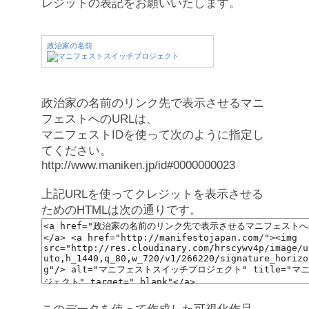
レジットの表記をお願いいたします。
政治家の名前
政治家の名前のリンク先で表示させるマニ
フェストへのURLは、
マニフェストIDを使って次のように指定し
てください。
http://www.maniken.jp/id#0000000023
上記URLを使ってクレジットを表示させる
ためのHTMLは次の通りです。