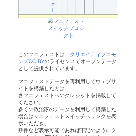
ス
ト
このマニフェストは、
クリエイティブコモ
ンズCC-BY
のライセンスでオープンデータ
として提供されています。
マニフェストデータを再利用してウェブサ
イトを構築した方は、
各マニフェストへのクレジットを掲載して
ください。
多くの政治家のデータを利用して構築した
場合はマニフェストスイッチへリンクを表
示いただき、
数件など表示可能であれば下記のようにク