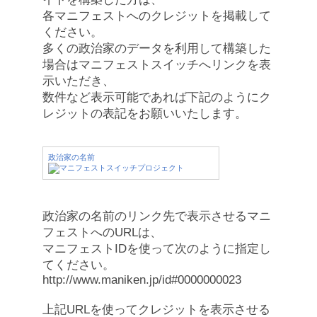
各マニフェストへのクレジットを掲載して
ください。
多くの政治家のデータを利用して構築した
場合はマニフェストスイッチへリンクを表
示いただき、
数件など表示可能であれば下記のようにク
レジットの表記をお願いいたします。
政治家の名前
政治家の名前のリンク先で表示させるマニ
フェストへのURLは、
マニフェストIDを使って次のように指定し
てください。
http://www.maniken.jp/id#0000000023
上記URLを使ってクレジットを表示させる