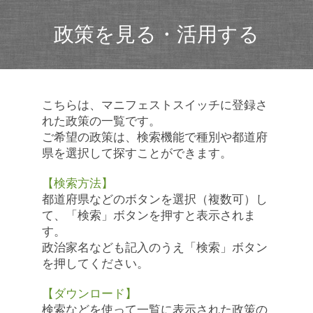
政策を見る・活用する
こちらは、マニフェストスイッチに登録さ
れた政策の一覧です。
ご希望の政策は、検索機能で種別や都道府
県を選択して探すことができます。
【検索方法】
都道府県などのボタンを選択（複数可）し
て、「検索」ボタンを押すと表示されま
す。
政治家名なども記入のうえ「検索」ボタン
を押してください。
【ダウンロード】
検索などを使って一覧に表示された政策の