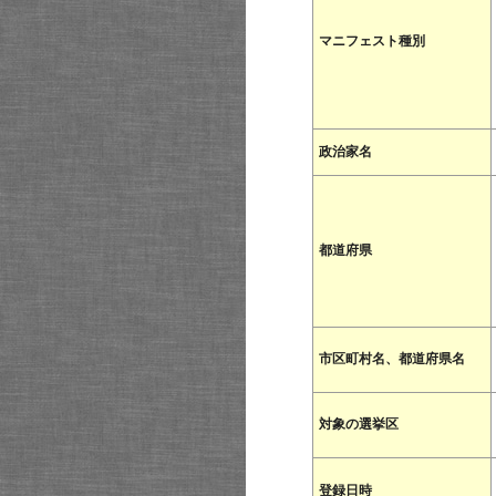
マニフェスト種別
政治家名
都道府県
市区町村名、都道府県名
対象の選挙区
登録日時