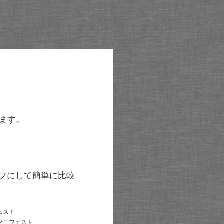
ます。
グラフにして簡単に比較
ェスト
マニフェスト