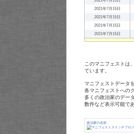
2021年7月15日
2021年7月15日
2021年7月15日
2021年7月15日
2021年7月15日
このマニフェストは
ています。
マニフェストデータ
各マニフェストへの
多くの政治家のデー
数件など表示可能で
政治家の名前