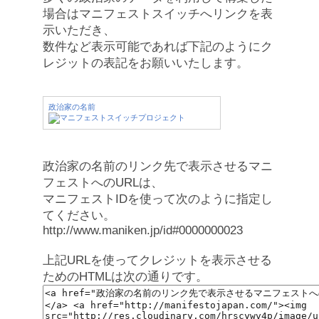
場合はマニフェストスイッチへリンクを表
示いただき、
数件など表示可能であれば下記のようにク
レジットの表記をお願いいたします。
政治家の名前
政治家の名前のリンク先で表示させるマニ
フェストへのURLは、
マニフェストIDを使って次のように指定し
てください。
http://www.maniken.jp/id#0000000023
上記URLを使ってクレジットを表示させる
ためのHTMLは次の通りです。