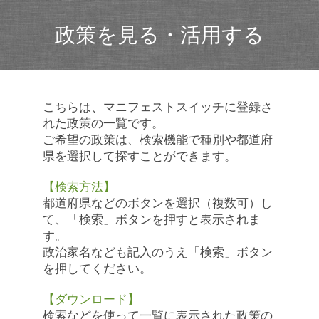
政策を見る・活用する
こちらは、マニフェストスイッチに登録さ
れた政策の一覧です。
ご希望の政策は、検索機能で種別や都道府
県を選択して探すことができます。
【検索方法】
都道府県などのボタンを選択（複数可）し
て、「検索」ボタンを押すと表示されま
す。
政治家名なども記入のうえ「検索」ボタン
を押してください。
【ダウンロード】
検索などを使って一覧に表示された政策の