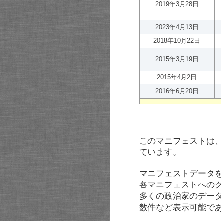
2019年3月28日
2023年4月13日
2018年10月22日
2015年3月19日
2015年4月2日
2016年6月20日
このマニフェストは
ています。
マニフェストデータ
各マニフェストへの
多くの政治家のデー
数件など表示可能で