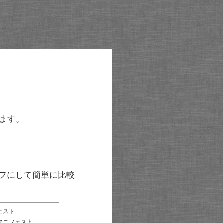
ます。
グラフにして簡単に比較
ェスト
マニフェスト