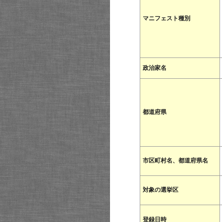
マニフェスト種別
政治家名
都道府県
市区町村名、都道府県名
対象の選挙区
登録日時