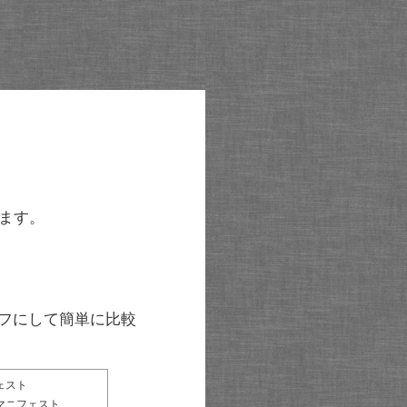
ます。
グラフにして簡単に比較
ェスト
マニフェスト