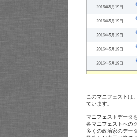
2016年5月19日
2016年5月19日
2016年5月19日
2016年5月19日
2016年5月19日
このマニフェストは
ています。
マニフェストデータ
各マニフェストへの
多くの政治家のデー