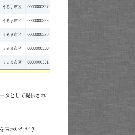
うるま市区
0000000327
うるま市区
0000000328
うるま市区
0000000329
うるま市区
0000000330
うるま市区
0000000331
ータとして提供され
を表示いただき、