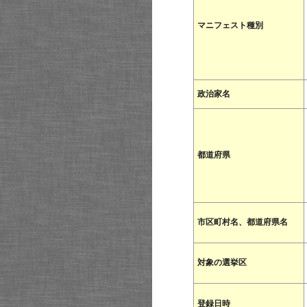
マニフェスト種別
政治家名
都道府県
市区町村名、都道府県名
対象の選挙区
登録日時