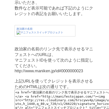
示いただき、
数件など表示可能であれば下記のようにク
レジットの表記をお願いいたします。
政治家の名前
政治家の名前のリンク先で表示させるマニ
フェストへのURLは、
マニフェストIDを使って次のように指定し
てください。
http://www.maniken.jp/id#0000000023
上記URLを使ってクレジットを表示させる
ためのHTMLは次の通りです。