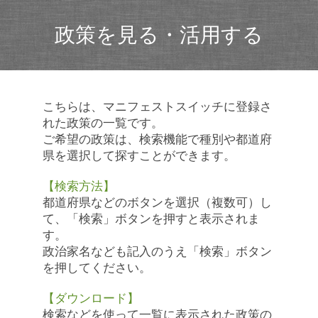
政策を見る・活用する
こちらは、マニフェストスイッチに登録さ
れた政策の一覧です。
ご希望の政策は、検索機能で種別や都道府
県を選択して探すことができます。
【検索方法】
都道府県などのボタンを選択（複数可）し
て、「検索」ボタンを押すと表示されま
す。
政治家名なども記入のうえ「検索」ボタン
を押してください。
【ダウンロード】
検索などを使って一覧に表示された政策の