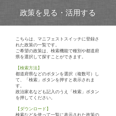
政策を見る・活用する
こちらは、マニフェストスイッチに登録さ
れた政策の一覧です。
ご希望の政策は、検索機能で種別や都道府
県を選択して探すことができます。
【検索方法】
都道府県などのボタンを選択（複数可）し
て、「検索」ボタンを押すと表示されま
す。
政治家名なども記入のうえ「検索」ボタン
を押してください。
【ダウンロード】
検索などを使って一覧に表示された政策の