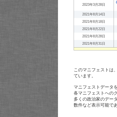
2023年3月28日
2021年8月14日
2021年8月18日
2021年8月22日
2021年8月28日
2021年8月31日
このマニフェストは
ています。
マニフェストデータ
各マニフェストへの
多くの政治家のデー
数件など表示可能で