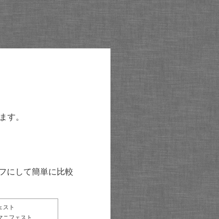
ます。
グラフにして簡単に比較
ェスト
マニフェスト