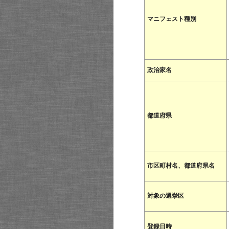
マニフェスト種別
政治家名
都道府県
市区町村名、都道府県名
対象の選挙区
登録日時