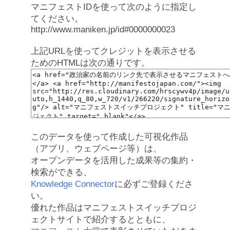
マニフェストIDを使って次のように指定し
てください。
http://www.maniken.jp/id#0000000023
上記URLを使ってクレジットを表示させる
ためのHTMLは次の通りです。
このデータを使って作成した可視化作品
（アプリ、ウェブページ等）は、
オープンデータを活用した成果等の集約・
検索ができる、
Knowledge Connector
に必ずご登録くださ
い。
優れた作品はマニフェストスイッチプロジ
ェクトサイトで紹介するとともに、