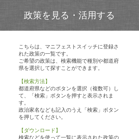
政策を見る・活用する
こちらは、マニフェストスイッチに登録さ
れた政策の一覧です。
ご希望の政策は、検索機能で種別や都道府
県を選択して探すことができます。
【検索方法】
都道府県などのボタンを選択（複数可）し
て、「検索」ボタンを押すと表示されま
す。
政治家名なども記入のうえ「検索」ボタン
を押してください。
【ダウンロード】
検索などを使って一覧に表示された政策の