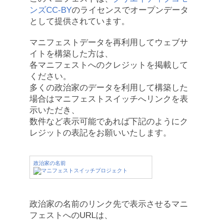
ンズCC-BY
のライセンスでオープンデータ
として提供されています。
マニフェストデータを再利用してウェブサ
イトを構築した方は、
各マニフェストへのクレジットを掲載して
ください。
多くの政治家のデータを利用して構築した
場合はマニフェストスイッチへリンクを表
示いただき、
数件など表示可能であれば下記のようにク
レジットの表記をお願いいたします。
政治家の名前
政治家の名前のリンク先で表示させるマニ
フェストへのURLは、