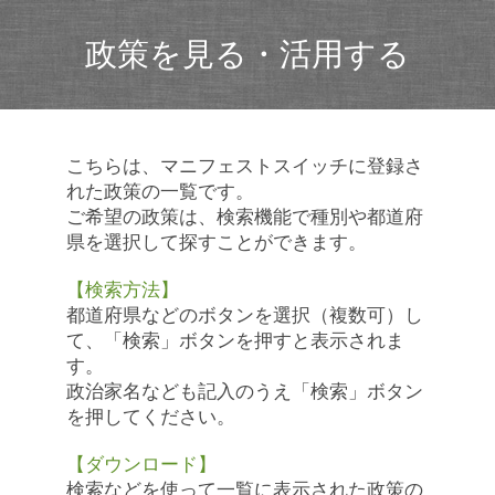
政策を見る・活用する
こちらは、マニフェストスイッチに登録さ
れた政策の一覧です。
ご希望の政策は、検索機能で種別や都道府
県を選択して探すことができます。
【検索方法】
都道府県などのボタンを選択（複数可）し
て、「検索」ボタンを押すと表示されま
す。
政治家名なども記入のうえ「検索」ボタン
を押してください。
【ダウンロード】
検索などを使って一覧に表示された政策の