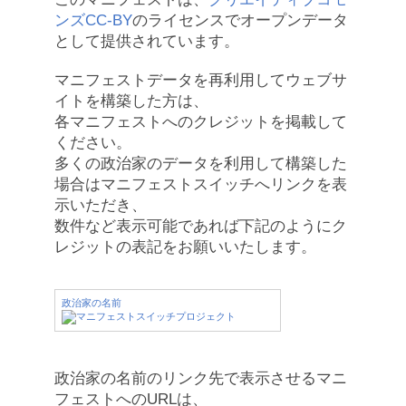
ンズCC-BY
のライセンスでオープンデータ
として提供されています。
マニフェストデータを再利用してウェブサ
イトを構築した方は、
各マニフェストへのクレジットを掲載して
ください。
多くの政治家のデータを利用して構築した
場合はマニフェストスイッチへリンクを表
示いただき、
数件など表示可能であれば下記のようにク
レジットの表記をお願いいたします。
政治家の名前
政治家の名前のリンク先で表示させるマニ
フェストへのURLは、