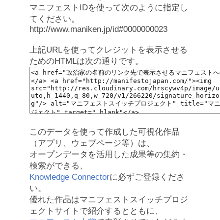
マニフェストIDを使って次のように指定し
てください。
http://www.maniken.jp/id#0000000023
上記URLを使ってクレジットを表示させる
ためのHTMLは次の通りです。
このデータを使って作成した可視化作品
（アプリ、ウェブページ等）は、
オープンデータを活用した成果等の集約・
検索ができる、
Knowledge Connector
に必ずご登録くださ
い。
優れた作品はマニフェストスイッチプロジ
ェクトサイトで紹介するとともに、