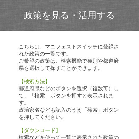
政策を見る・活用する
こちらは、マニフェストスイッチに登録さ
れた政策の一覧です。
ご希望の政策は、検索機能で種別や都道府
県を選択して探すことができます。
【検索方法】
都道府県などのボタンを選択（複数可）し
て、「検索」ボタンを押すと表示されま
す。
政治家名なども記入のうえ「検索」ボタン
を押してください。
【ダウンロード】
検索などを使って一覧に表示された政策の