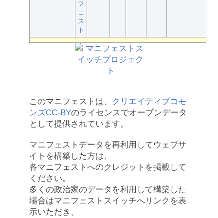
フ
ェ
ス
ト
このマニフェストは、
クリエイティブコモ
ンズCC-BY
のライセンスでオープンデータ
として提供されています。
マニフェストデータを再利用してウェブサ
イトを構築した方は、
各マニフェストへのクレジットを掲載して
ください。
多くの政治家のデータを利用して構築した
場合はマニフェストスイッチへリンクを表
示いただき、