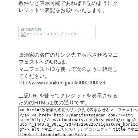
数件など表示可能であれば下記のようにク
レジットの表記をお願いいたします。
政治家の名前
政治家の名前のリンク先で表示させるマニ
フェストへのURLは、
マニフェストIDを使って次のように指定し
てください。
http://www.maniken.jp/id#0000000023
上記URLを使ってクレジットを表示させる
ためのHTMLは次の通りです。