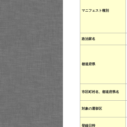
マニフェスト種別
政治家名
都道府県
市区町村名、都道府県名
対象の選挙区
登録日時