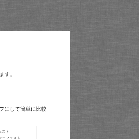
ます。
グラフにして簡単に比較
ェスト
マニフェスト