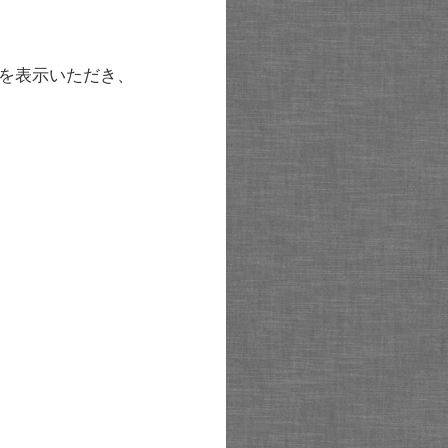
を表示いただき、