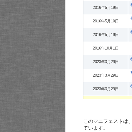
2016年5月19日
2016年5月19日
2016年5月19日
2016年10月1日
2023年3月29日
2023年3月29日
2023年3月29日
このマニフェストは
ています。