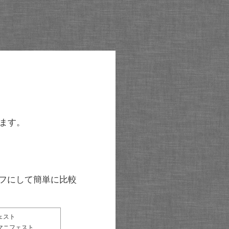
ます。
グラフにして簡単に比較
ェスト
マニフェスト