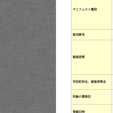
マニフェスト種別
政治家名
都道府県
市区町村名、都道府県名
対象の選挙区
登録日時