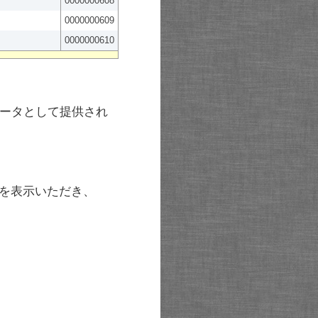
0000000608
0000000609
0000000610
ータとして提供され
を表示いただき、