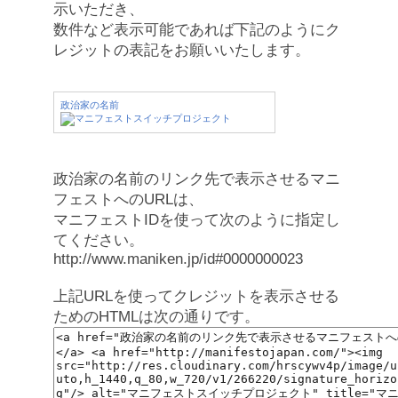
示いただき、
数件など表示可能であれば下記のようにク
レジットの表記をお願いいたします。
政治家の名前
政治家の名前のリンク先で表示させるマニ
フェストへのURLは、
マニフェストIDを使って次のように指定し
てください。
http://www.maniken.jp/id#0000000023
上記URLを使ってクレジットを表示させる
ためのHTMLは次の通りです。