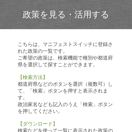
政策を見る・活用する
こちらは、マニフェストスイッチに登録さ
れた政策の一覧です。
ご希望の政策は、検索機能で種別や都道府
県を選択して探すことができます。
【検索方法】
都道府県などのボタンを選択（複数可）し
て、「検索」ボタンを押すと表示されま
す。
政治家名なども記入のうえ「検索」ボタン
を押してください。
【ダウンロード】
検索などを使って一覧に表示された政策の