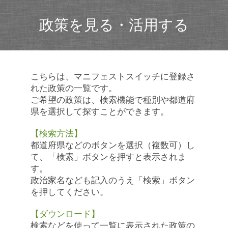
政策を見る・活用する
こちらは、マニフェストスイッチに登録さ
れた政策の一覧です。
ご希望の政策は、検索機能で種別や都道府
県を選択して探すことができます。
【検索方法】
都道府県などのボタンを選択（複数可）し
て、「検索」ボタンを押すと表示されま
す。
政治家名なども記入のうえ「検索」ボタン
を押してください。
【ダウンロード】
検索などを使って一覧に表示された政策の