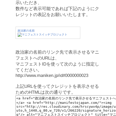
示いただき、
数件など表示可能であれば下記のようにク
レジットの表記をお願いいたします。
政治家の名前
政治家の名前のリンク先で表示させるマニ
フェストへのURLは、
マニフェストIDを使って次のように指定し
てください。
http://www.maniken.jp/id#0000000023
上記URLを使ってクレジットを表示させる
ためのHTMLは次の通りです。