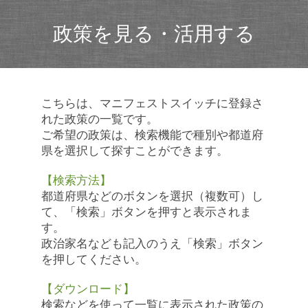
政策を見る・活用する
こちらは、マニフェストスイッチに登録さ
れた政策の一覧です。
ご希望の政策は、検索機能で種別や都道府
県を選択して探すことができます。
【検索方法】
都道府県などのボタンを選択（複数可）し
て、「検索」ボタンを押すと表示されま
す。
政治家名なども記入のうえ「検索」ボタン
を押してください。
【ダウンロード】
検索などを使って一覧に表示された政策の