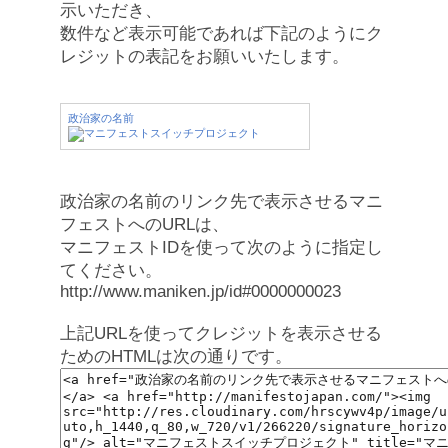
示いただき、
数件など表示可能であれば下記のようにク
レジットの表記をお願いいたします。
政治家の名前
政治家の名前のリンク先で表示させるマニ
フェストへのURLは、
マニフェストIDを使って次のように指定し
てください。
http://www.maniken.jp/id#0000000023
上記URLを使ってクレジットを表示させる
ためのHTMLは次の通りです。