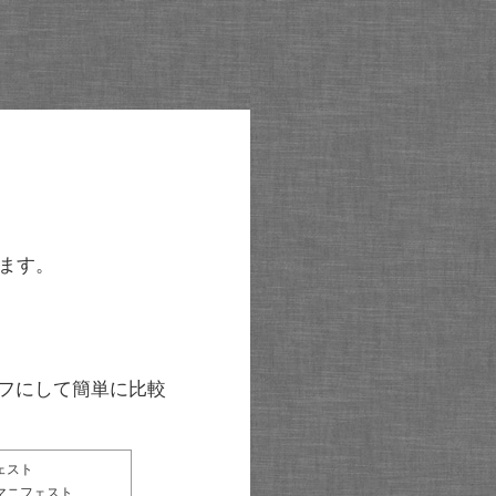
ます。
グラフにして簡単に比較
ェスト
マニフェスト