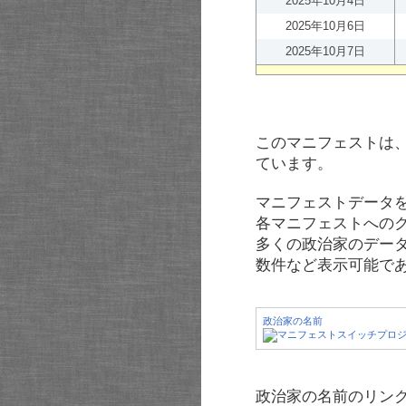
2025年10月4日
2025年10月6日
2025年10月7日
このマニフェストは
ています。
マニフェストデータ
各マニフェストへの
多くの政治家のデー
数件など表示可能で
政治家の名前
政治家の名前のリンク