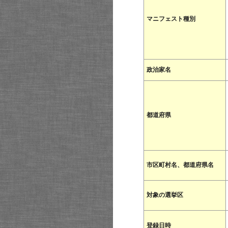
マニフェスト種別
政治家名
都道府県
市区町村名、都道府県名
対象の選挙区
登録日時