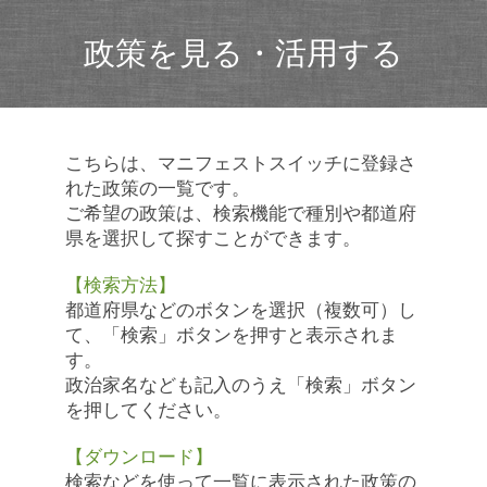
政策を見る・活用する
こちらは、マニフェストスイッチに登録さ
れた政策の一覧です。
ご希望の政策は、検索機能で種別や都道府
県を選択して探すことができます。
【検索方法】
都道府県などのボタンを選択（複数可）し
て、「検索」ボタンを押すと表示されま
す。
政治家名なども記入のうえ「検索」ボタン
を押してください。
【ダウンロード】
検索などを使って一覧に表示された政策の