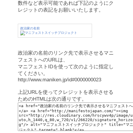
数件など表示可能であれば下記のようにク
レジットの表記をお願いいたします。
政治家の名前
政治家の名前のリンク先で表示させるマニ
フェストへのURLは、
マニフェストIDを使って次のように指定し
てください。
http://www.maniken.jp/id#0000000023
上記URLを使ってクレジットを表示させる
ためのHTMLは次の通りです。