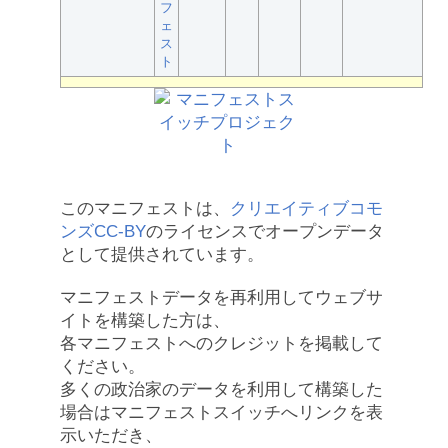
フ
ェ
ス
ト
このマニフェストは、
クリエイティブコモ
ンズCC-BY
のライセンスでオープンデータ
として提供されています。
マニフェストデータを再利用してウェブサ
イトを構築した方は、
各マニフェストへのクレジットを掲載して
ください。
多くの政治家のデータを利用して構築した
場合はマニフェストスイッチへリンクを表
示いただき、