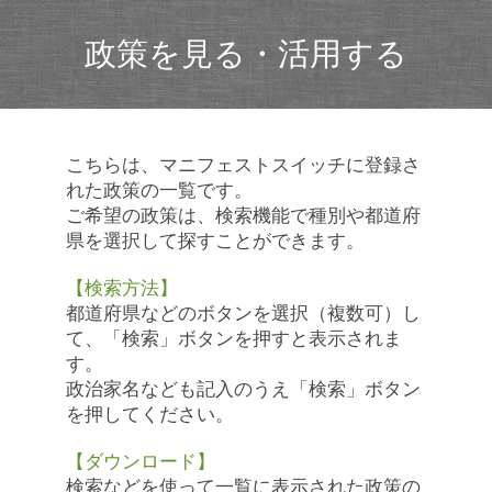
政策を見る・活用する
こちらは、マニフェストスイッチに登録さ
れた政策の一覧です。
ご希望の政策は、検索機能で種別や都道府
県を選択して探すことができます。
【検索方法】
都道府県などのボタンを選択（複数可）し
て、「検索」ボタンを押すと表示されま
す。
政治家名なども記入のうえ「検索」ボタン
を押してください。
【ダウンロード】
検索などを使って一覧に表示された政策の