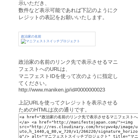
示いただき、
数件など表示可能であれば下記のようにク
レジットの表記をお願いいたします。
政治家の名前
政治家の名前のリンク先で表示させるマニ
フェストへのURLは、
マニフェストIDを使って次のように指定し
てください。
http://www.maniken.jp/id#0000000023
上記URLを使ってクレジットを表示させる
ためのHTMLは次の通りです。