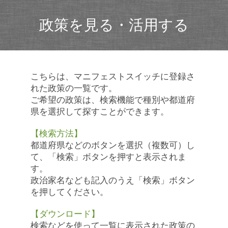
政策を見る・活用する
こちらは、マニフェストスイッチに登録さ
れた政策の一覧です。
ご希望の政策は、検索機能で種別や都道府
県を選択して探すことができます。
【検索方法】
都道府県などのボタンを選択（複数可）し
て、「検索」ボタンを押すと表示されま
す。
政治家名なども記入のうえ「検索」ボタン
を押してください。
【ダウンロード】
検索などを使って一覧に表示された政策の