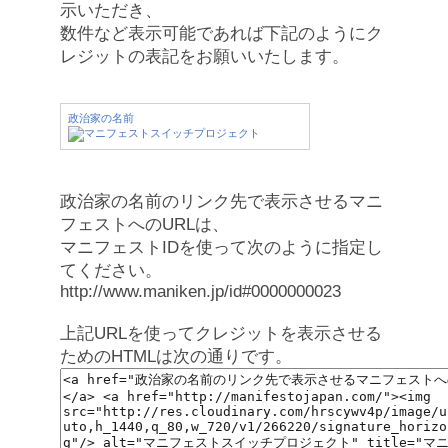
示いただき、
数件など表示可能であれば下記のようにク
レジットの表記をお願いいたします。
政治家の名前
政治家の名前のリンク先で表示させるマニ
フェストへのURLは、
マニフェストIDを使って次のように指定し
てください。
http://www.maniken.jp/id#0000000023
上記URLを使ってクレジットを表示させる
ためのHTMLは次の通りです。