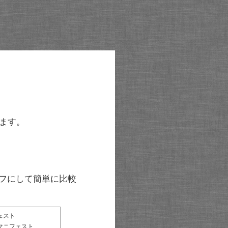
ます。
グラフにして簡単に比較
ェスト
マニフェスト