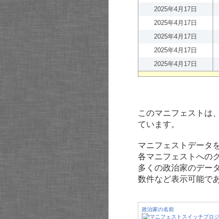
2025年4月17日
2025年4月17日
2025年4月17日
2025年4月17日
2025年4月17日
このマニフェストは
ています。
マニフェストデータ
各マニフェストへの
多くの政治家のデー
数件など表示可能で
政治家の名前