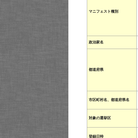
マニフェスト種別
政治家名
都道府県
市区町村名、都道府県名
対象の選挙区
登録日時