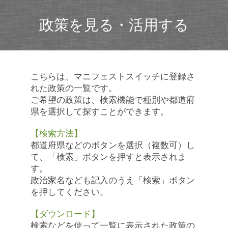
政策を見る・活用する
こちらは、マニフェストスイッチに登録さ
れた政策の一覧です。
ご希望の政策は、検索機能で種別や都道府
県を選択して探すことができます。
【検索方法】
都道府県などのボタンを選択（複数可）し
て、「検索」ボタンを押すと表示されま
す。
政治家名なども記入のうえ「検索」ボタン
を押してください。
【ダウンロード】
検索などを使って一覧に表示された政策の