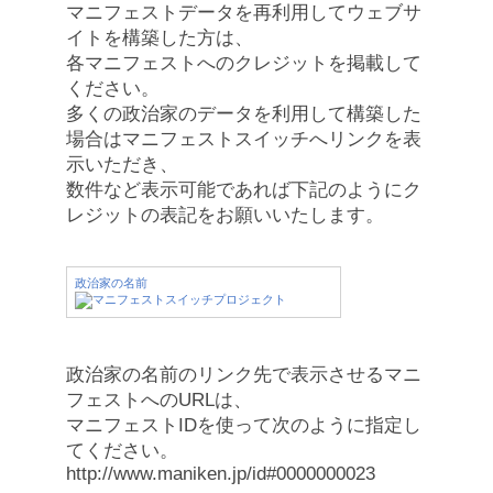
マニフェストデータを再利用してウェブサ
イトを構築した方は、
各マニフェストへのクレジットを掲載して
ください。
多くの政治家のデータを利用して構築した
場合はマニフェストスイッチへリンクを表
示いただき、
数件など表示可能であれば下記のようにク
レジットの表記をお願いいたします。
政治家の名前
政治家の名前のリンク先で表示させるマニ
フェストへのURLは、
マニフェストIDを使って次のように指定し
てください。
http://www.maniken.jp/id#0000000023