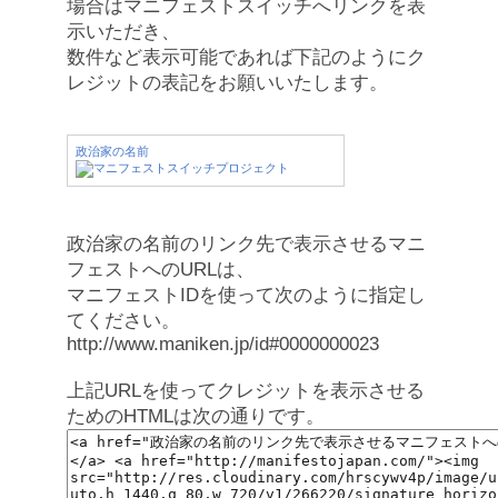
場合はマニフェストスイッチへリンクを表
示いただき、
数件など表示可能であれば下記のようにク
レジットの表記をお願いいたします。
政治家の名前
政治家の名前のリンク先で表示させるマニ
フェストへのURLは、
マニフェストIDを使って次のように指定し
てください。
http://www.maniken.jp/id#0000000023
上記URLを使ってクレジットを表示させる
ためのHTMLは次の通りです。