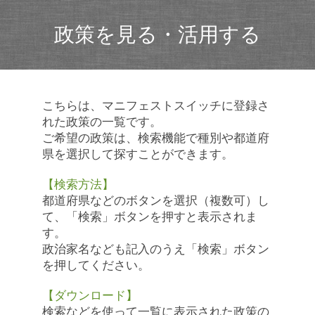
政策を見る・活用する
こちらは、マニフェストスイッチに登録さ
れた政策の一覧です。
ご希望の政策は、検索機能で種別や都道府
県を選択して探すことができます。
【検索方法】
都道府県などのボタンを選択（複数可）し
て、「検索」ボタンを押すと表示されま
す。
政治家名なども記入のうえ「検索」ボタン
を押してください。
【ダウンロード】
検索などを使って一覧に表示された政策の