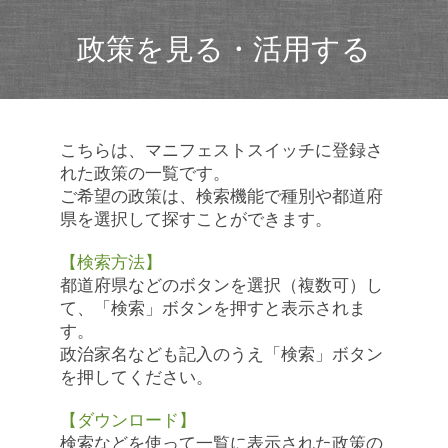
政策を見る・活用する
こちらは、マニフェストスイッチに登録さ
れた政策の一覧です。
ご希望の政策は、検索機能で種別や都道府
県を選択して探すことができます。
【検索方法】
都道府県などのボタンを選択（複数可）し
て、「検索」ボタンを押すと表示されま
す。
政治家名なども記入のうえ「検索」ボタン
を押してください。
【ダウンロード】
検索などを使って一覧に表示された政策の