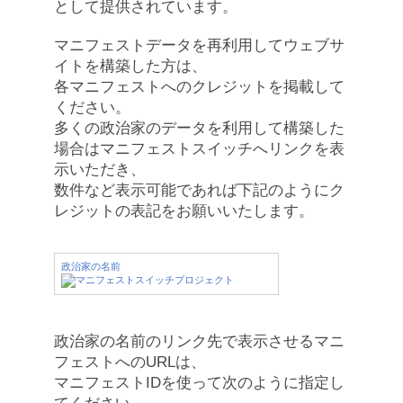
として提供されています。
マニフェストデータを再利用してウェブサ
イトを構築した方は、
各マニフェストへのクレジットを掲載して
ください。
多くの政治家のデータを利用して構築した
場合はマニフェストスイッチへリンクを表
示いただき、
数件など表示可能であれば下記のようにク
レジットの表記をお願いいたします。
政治家の名前
政治家の名前のリンク先で表示させるマニ
フェストへのURLは、
マニフェストIDを使って次のように指定し