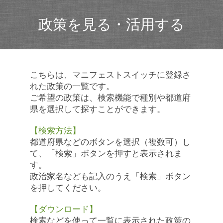
政策を見る・活用する
こちらは、マニフェストスイッチに登録さ
れた政策の一覧です。
ご希望の政策は、検索機能で種別や都道府
県を選択して探すことができます。
【検索方法】
都道府県などのボタンを選択（複数可）し
て、「検索」ボタンを押すと表示されま
す。
政治家名なども記入のうえ「検索」ボタン
を押してください。
【ダウンロード】
検索などを使って一覧に表示された政策の