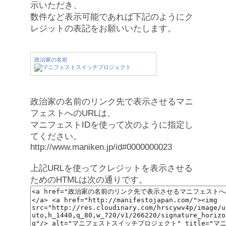
示いただき、
数件など表示可能であれば下記のようにク
レジットの表記をお願いいたします。
政治家の名前
政治家の名前のリンク先で表示させるマニ
フェストへのURLは、
マニフェストIDを使って次のように指定し
てください。
http://www.maniken.jp/id#0000000023
上記URLを使ってクレジットを表示させる
ためのHTMLは次の通りです。