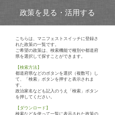
政策を見る・活用する
こちらは、マニフェストスイッチに登録さ
れた政策の一覧です。
ご希望の政策は、検索機能で種別や都道府
県を選択して探すことができます。
【検索方法】
都道府県などのボタンを選択（複数可）し
て、「検索」ボタンを押すと表示されま
す。
政治家名なども記入のうえ「検索」ボタン
を押してください。
【ダウンロード】
検索などを使って一覧に表示された政策の