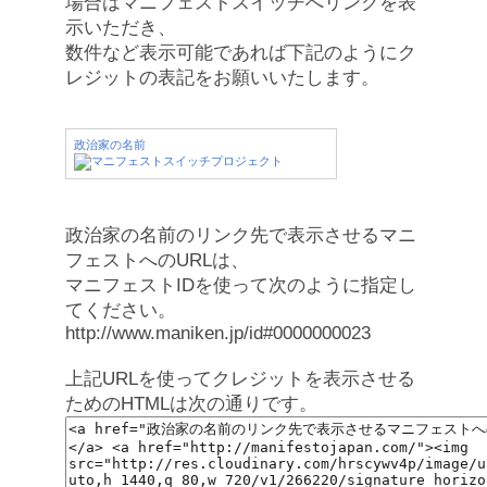
場合はマニフェストスイッチへリンクを表
示いただき、
数件など表示可能であれば下記のようにク
レジットの表記をお願いいたします。
政治家の名前
政治家の名前のリンク先で表示させるマニ
フェストへのURLは、
マニフェストIDを使って次のように指定し
てください。
http://www.maniken.jp/id#0000000023
上記URLを使ってクレジットを表示させる
ためのHTMLは次の通りです。