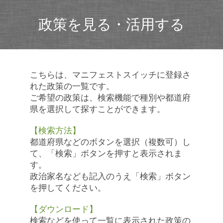
政策を見る・活用する
こちらは、マニフェストスイッチに登録さ
れた政策の一覧です。
ご希望の政策は、検索機能で種別や都道府
県を選択して探すことができます。
【検索方法】
都道府県などのボタンを選択（複数可）し
て、「検索」ボタンを押すと表示されま
す。
政治家名なども記入のうえ「検索」ボタン
を押してください。
【ダウンロード】
検索などを使って一覧に表示された政策の