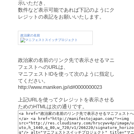
示いただき、
数件など表示可能であれば下記のようにク
レジットの表記をお願いいたします。
政治家の名前
政治家の名前のリンク先で表示させるマニ
フェストへのURLは、
マニフェストIDを使って次のように指定し
てください。
http://www.maniken.jp/id#0000000023
上記URLを使ってクレジットを表示させる
ためのHTMLは次の通りです。