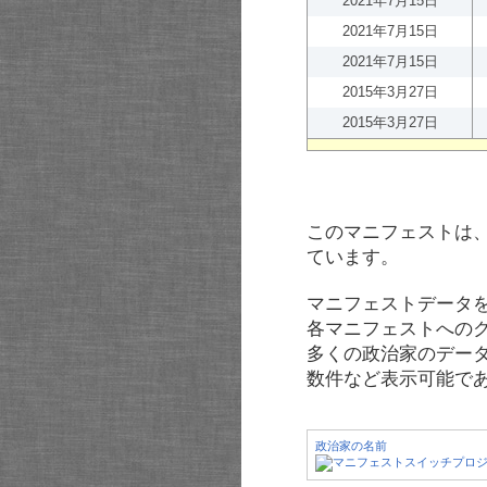
2021年7月15日
2021年7月15日
2021年7月15日
2015年3月27日
2015年3月27日
このマニフェストは
ています。
マニフェストデータ
各マニフェストへの
多くの政治家のデー
数件など表示可能で
政治家の名前