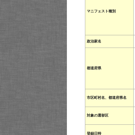
マニフェスト種別
政治家名
都道府県
市区町村名、都道府県名
対象の選挙区
登録日時