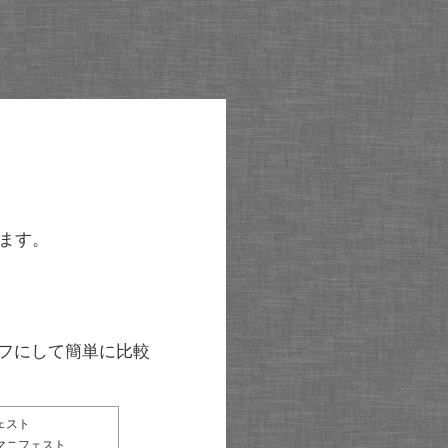
ます。
グラフにして簡単に比較
ェスト
マニフェスト