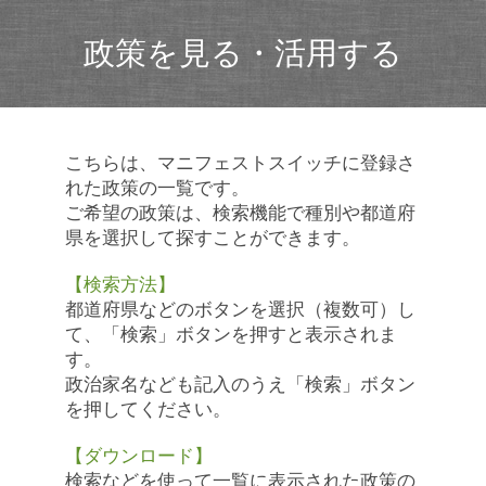
政策を見る・活用する
こちらは、マニフェストスイッチに登録さ
れた政策の一覧です。
ご希望の政策は、検索機能で種別や都道府
県を選択して探すことができます。
【検索方法】
都道府県などのボタンを選択（複数可）し
て、「検索」ボタンを押すと表示されま
す。
政治家名なども記入のうえ「検索」ボタン
を押してください。
【ダウンロード】
検索などを使って一覧に表示された政策の