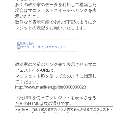
多くの政治家のデータを利用して構築した
場合はマニフェストスイッチへリンクを表
示いただき、
数件など表示可能であれば下記のようにク
レジットの表記をお願いいたします。
政治家の名前
政治家の名前のリンク先で表示させるマニ
フェストへのURLは、
マニフェストIDを使って次のように指定し
てください。
http://www.maniken.jp/id#0000000023
上記URLを使ってクレジットを表示させる
ためのHTMLは次の通りです。