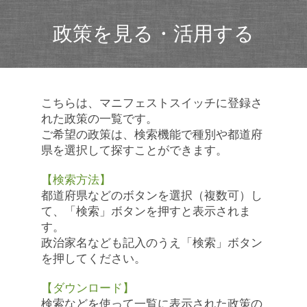
政策を見る・活用する
こちらは、マニフェストスイッチに登録さ
れた政策の一覧です。
ご希望の政策は、検索機能で種別や都道府
県を選択して探すことができます。
【検索方法】
都道府県などのボタンを選択（複数可）し
て、「検索」ボタンを押すと表示されま
す。
政治家名なども記入のうえ「検索」ボタン
を押してください。
【ダウンロード】
検索などを使って一覧に表示された政策の