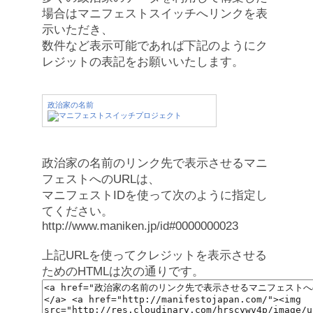
場合はマニフェストスイッチへリンクを表
示いただき、
数件など表示可能であれば下記のようにク
レジットの表記をお願いいたします。
政治家の名前
政治家の名前のリンク先で表示させるマニ
フェストへのURLは、
マニフェストIDを使って次のように指定し
てください。
http://www.maniken.jp/id#0000000023
上記URLを使ってクレジットを表示させる
ためのHTMLは次の通りです。