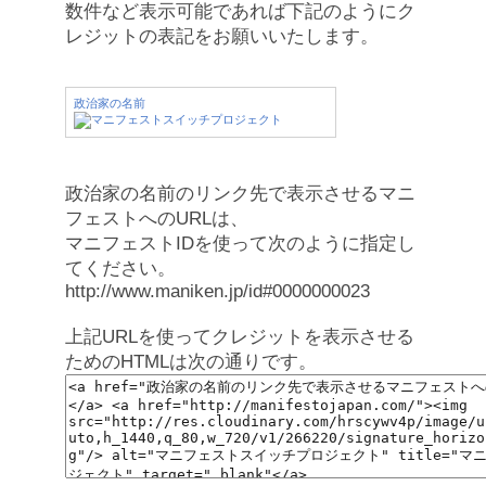
数件など表示可能であれば下記のようにク
レジットの表記をお願いいたします。
政治家の名前
政治家の名前のリンク先で表示させるマニ
フェストへのURLは、
マニフェストIDを使って次のように指定し
てください。
http://www.maniken.jp/id#0000000023
上記URLを使ってクレジットを表示させる
ためのHTMLは次の通りです。