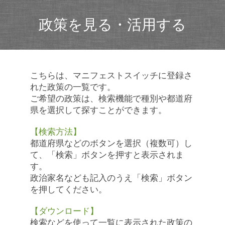
政策を見る・活用する
こちらは、マニフェストスイッチに登録さ
れた政策の一覧です。
ご希望の政策は、検索機能で種別や都道府
県を選択して探すことができます。
【検索方法】
都道府県などのボタンを選択（複数可）し
て、「検索」ボタンを押すと表示されま
す。
政治家名なども記入のうえ「検索」ボタン
を押してください。
【ダウンロード】
検索などを使って一覧に表示された政策の