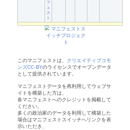
フ
ェ
ス
ト
このマニフェストは、
クリエイティブコモ
ンズCC-BY
のライセンスでオープンデータ
として提供されています。
マニフェストデータを再利用してウェブサ
イトを構築した方は、
各マニフェストへのクレジットを掲載して
ください。
多くの政治家のデータを利用して構築した
場合はマニフェストスイッチへリンクを表
示いただき、