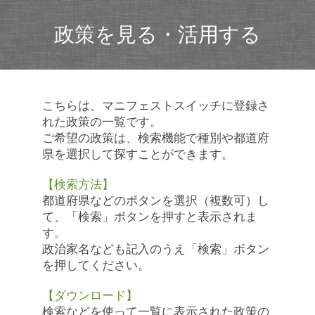
政策を見る・活用する
こちらは、マニフェストスイッチに登録さ
れた政策の一覧です。
ご希望の政策は、検索機能で種別や都道府
県を選択して探すことができます。
【検索方法】
都道府県などのボタンを選択（複数可）し
て、「検索」ボタンを押すと表示されま
す。
政治家名なども記入のうえ「検索」ボタン
を押してください。
【ダウンロード】
検索などを使って一覧に表示された政策の