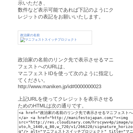
示いただき、
数件など表示可能であれば下記のようにク
レジットの表記をお願いいたします。
政治家の名前
政治家の名前のリンク先で表示させるマニ
フェストへのURLは、
マニフェストIDを使って次のように指定し
てください。
http://www.maniken.jp/id#0000000023
上記URLを使ってクレジットを表示させる
ためのHTMLは次の通りです。