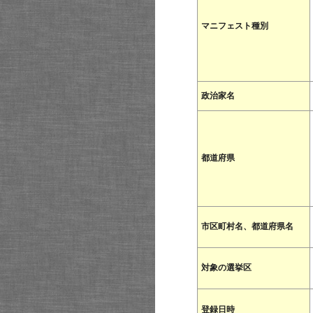
マニフェスト種別
政治家名
都道府県
市区町村名、都道府県名
対象の選挙区
登録日時