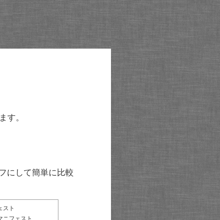
ます。
グラフにして簡単に比較
ェスト
マニフェスト