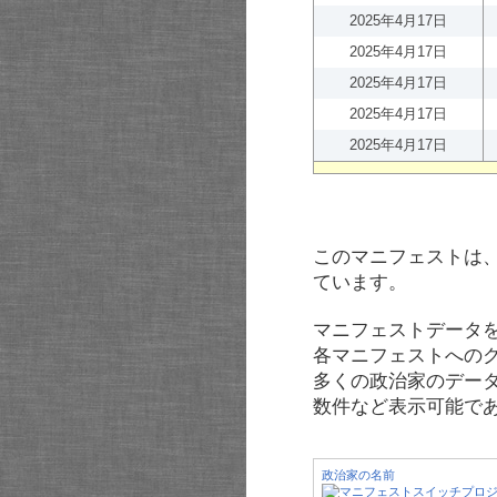
2025年4月17日
2025年4月17日
2025年4月17日
2025年4月17日
2025年4月17日
このマニフェストは
ています。
マニフェストデータ
各マニフェストへの
多くの政治家のデー
数件など表示可能で
政治家の名前