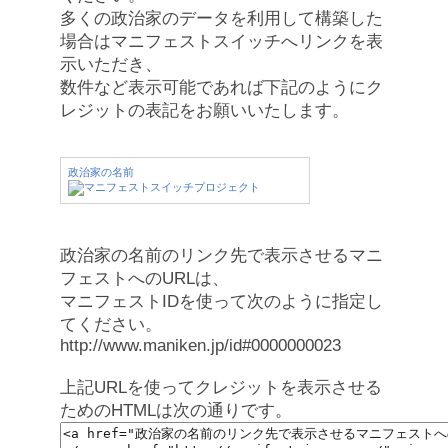
多くの政治家のデータを利用して構築した
場合はマニフェストスイッチへリンクを表
示いただき、
数件など表示可能であれば下記のようにク
レジットの表記をお願いいたします。
政治家の名前
政治家の名前のリンク先で表示させるマニ
フェストへのURLは、
マニフェストIDを使って次のように指定し
てください。
http://www.maniken.jp/id#0000000023
上記URLを使ってクレジットを表示させる
ためのHTMLは次の通りです。