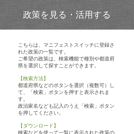
政策を見る・活用する
こちらは、マニフェストスイッチに登録さ
れた政策の一覧です。
ご希望の政策は、検索機能で種別や都道府
県を選択して探すことができます。
【検索方法】
都道府県などのボタンを選択（複数可）し
て、「検索」ボタンを押すと表示されま
す。
政治家名なども記入のうえ「検索」ボタン
を押してください。
【ダウンロード】
検索などを使って一覧に表示された政策の