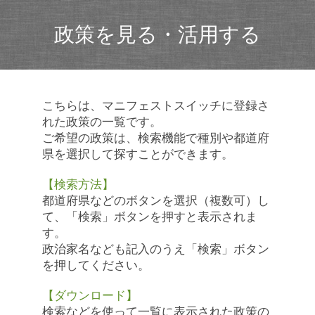
政策を見る・活用する
こちらは、マニフェストスイッチに登録さ
れた政策の一覧です。
ご希望の政策は、検索機能で種別や都道府
県を選択して探すことができます。
【検索方法】
都道府県などのボタンを選択（複数可）し
て、「検索」ボタンを押すと表示されま
す。
政治家名なども記入のうえ「検索」ボタン
を押してください。
【ダウンロード】
検索などを使って一覧に表示された政策の