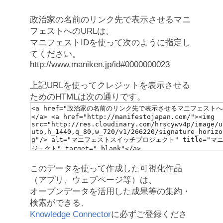
政治家の名前のリンク先で表示させるマニ
フェストへのURLは、
マニフェストIDを使って次のように指定し
てください。
http://www.maniken.jp/id#0000000023
上記URLを使ってクレジットを表示させる
ためのHTMLは次の通りです。
このデータを使って作成した可視化作品
（アプリ、ウェブページ等）は、
オープンデータを活用した成果等の集約・
検索ができる、
Knowledge Connector
に必ずご登録くださ