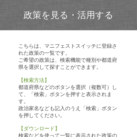
政策を見る・活用する
こちらは、マニフェストスイッチに登録さ
れた政策の一覧です。
ご希望の政策は、検索機能で種別や都道府
県を選択して探すことができます。
【検索方法】
都道府県などのボタンを選択（複数可）し
て、「検索」ボタンを押すと表示されま
す。
政治家名なども記入のうえ「検索」ボタン
を押してください。
【ダウンロード】
検索などを使って一覧に表示された政策の