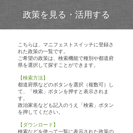
政策を見る・活用する
こちらは、マニフェストスイッチに登録さ
れた政策の一覧です。
ご希望の政策は、検索機能で種別や都道府
県を選択して探すことができます。
【検索方法】
都道府県などのボタンを選択（複数可）し
て、「検索」ボタンを押すと表示されま
す。
政治家名なども記入のうえ「検索」ボタン
を押してください。
【ダウンロード】
検索などを使って一覧に表示された政策の