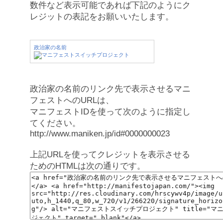
数件など表示可能であれば下記のようにク
レジットの表記をお願いいたします。
政治家の名前
政治家の名前のリンク先で表示させるマニ
フェストへのURLは、
マニフェストIDを使って次のように指定し
てください。
http://www.maniken.jp/id#0000000023
上記URLを使ってクレジットを表示させる
ためのHTMLは次の通りです。