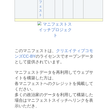
フ
ェ
ス
ト
このマニフェストは、
クリエイティブコモ
ンズCC-BY
のライセンスでオープンデータ
として提供されています。
マニフェストデータを再利用してウェブサ
イトを構築した方は、
各マニフェストへのクレジットを掲載して
ください。
多くの政治家のデータを利用して構築した
場合はマニフェストスイッチへリンクを表
示いただき、