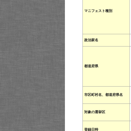
マニフェスト種別
政治家名
都道府県
市区町村名、都道府県名
対象の選挙区
登録日時