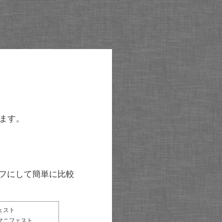
ます。
グラフにして簡単に比較
ェスト
マニフェスト