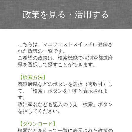
政策を見る・活用する
こちらは、マニフェストスイッチに登録さ
れた政策の一覧です。
ご希望の政策は、検索機能で種別や都道府
県を選択して探すことができます。
【検索方法】
都道府県などのボタンを選択（複数可）し
て、「検索」ボタンを押すと表示されま
す。
政治家名なども記入のうえ「検索」ボタン
を押してください。
【ダウンロード】
検索などを使って一覧に表示された政策の