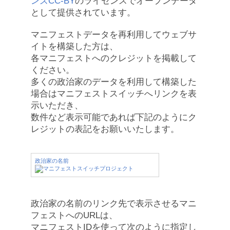
ンズCC-BY
のライセンスでオープンデータ
として提供されています。
マニフェストデータを再利用してウェブサ
イトを構築した方は、
各マニフェストへのクレジットを掲載して
ください。
多くの政治家のデータを利用して構築した
場合はマニフェストスイッチへリンクを表
示いただき、
数件など表示可能であれば下記のようにク
レジットの表記をお願いいたします。
政治家の名前
政治家の名前のリンク先で表示させるマニ
フェストへのURLは、
マニフェストIDを使って次のように指定し