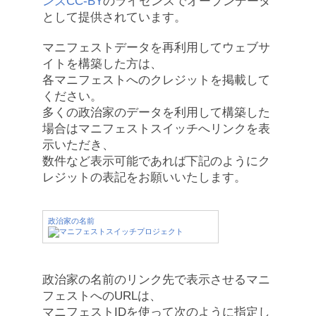
ンズCC-BY
のライセンスでオープンデータ
として提供されています。
マニフェストデータを再利用してウェブサ
イトを構築した方は、
各マニフェストへのクレジットを掲載して
ください。
多くの政治家のデータを利用して構築した
場合はマニフェストスイッチへリンクを表
示いただき、
数件など表示可能であれば下記のようにク
レジットの表記をお願いいたします。
政治家の名前
政治家の名前のリンク先で表示させるマニ
フェストへのURLは、
マニフェストIDを使って次のように指定し