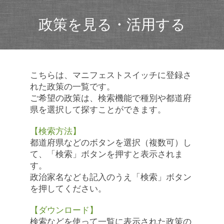
政策を見る・活用する
こちらは、マニフェストスイッチに登録さ
れた政策の一覧です。
ご希望の政策は、検索機能で種別や都道府
県を選択して探すことができます。
【検索方法】
都道府県などのボタンを選択（複数可）し
て、「検索」ボタンを押すと表示されま
す。
政治家名なども記入のうえ「検索」ボタン
を押してください。
【ダウンロード】
検索などを使って一覧に表示された政策の