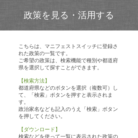
政策を見る・活用する
こちらは、マニフェストスイッチに登録さ
れた政策の一覧です。
ご希望の政策は、検索機能で種別や都道府
県を選択して探すことができます。
【検索方法】
都道府県などのボタンを選択（複数可）し
て、「検索」ボタンを押すと表示されま
す。
政治家名なども記入のうえ「検索」ボタン
を押してください。
【ダウンロード】
検索などを使って一覧に表示された政策の