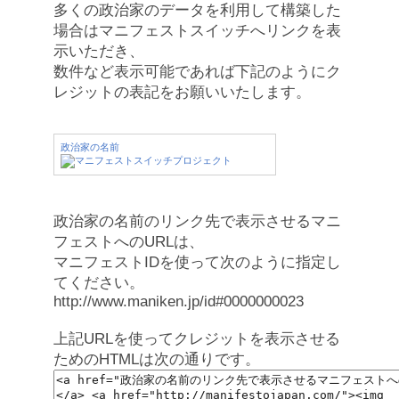
多くの政治家のデータを利用して構築した
場合はマニフェストスイッチへリンクを表
示いただき、
数件など表示可能であれば下記のようにク
レジットの表記をお願いいたします。
政治家の名前
政治家の名前のリンク先で表示させるマニ
フェストへのURLは、
マニフェストIDを使って次のように指定し
てください。
http://www.maniken.jp/id#0000000023
上記URLを使ってクレジットを表示させる
ためのHTMLは次の通りです。